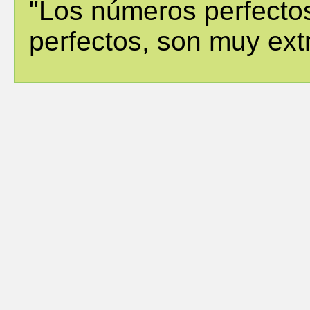
"Los números perfecto
perfectos, son muy ext